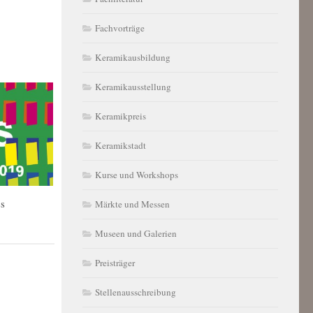
Fachvorträge
Keramikausbildung
Keramikausstellung
Keramikpreis
Keramikstadt
Kurse und Workshops
ss
Märkte und Messen
Museen und Galerien
Preisträger
Stellenausschreibung