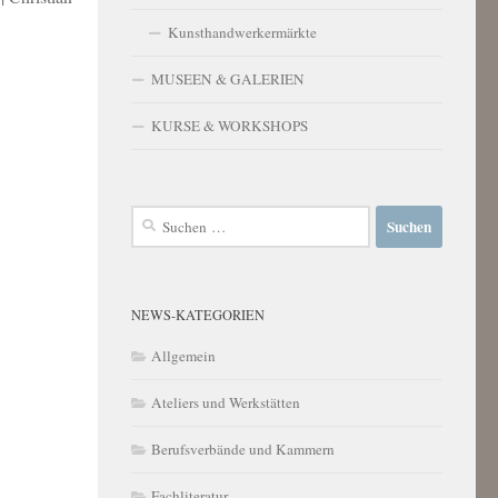
Kunsthandwerkermärkte
MUSEEN & GALERIEN
KURSE & WORKSHOPS
Suchen
nach:
NEWS-KATEGORIEN
Allgemein
Ateliers und Werkstätten
Berufsverbände und Kammern
Fachliteratur