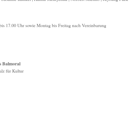
bis 17.00 Uhr sowie Montag bis Freitag nach Vereinbarung
s Balmoral
lz für Kultur