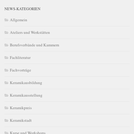
NEWS-KATEGORIEN
Allgemein
Ateliers und Werkstätten
Berufsverbände und Kammern
Fachliteratur
Fachvorträge
Keramikausbildung
Keramikausstellung
Keramikpreis
Keramikstadt
Kurse und Workshops