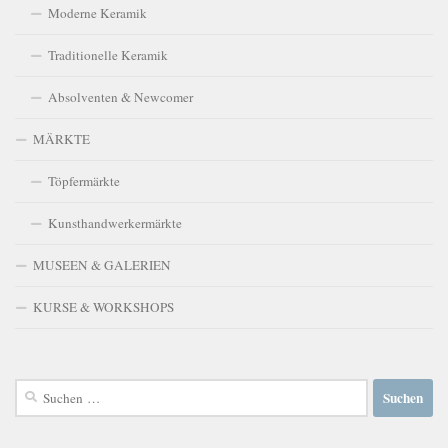
Moderne Keramik
Traditionelle Keramik
Absolventen & Newcomer
MÄRKTE
Töpfermärkte
Kunsthandwerkermärkte
MUSEEN & GALERIEN
KURSE & WORKSHOPS
Suchen
nach: