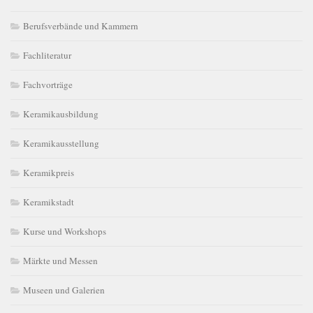
Berufsverbände und Kammern
Fachliteratur
Fachvorträge
Keramikausbildung
Keramikausstellung
Keramikpreis
Keramikstadt
Kurse und Workshops
Märkte und Messen
Museen und Galerien