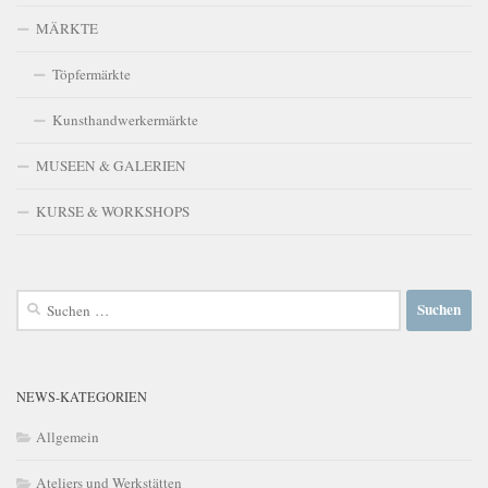
MÄRKTE
Töpfermärkte
Kunsthandwerkermärkte
MUSEEN & GALERIEN
KURSE & WORKSHOPS
Suchen
nach:
NEWS-KATEGORIEN
Allgemein
Ateliers und Werkstätten