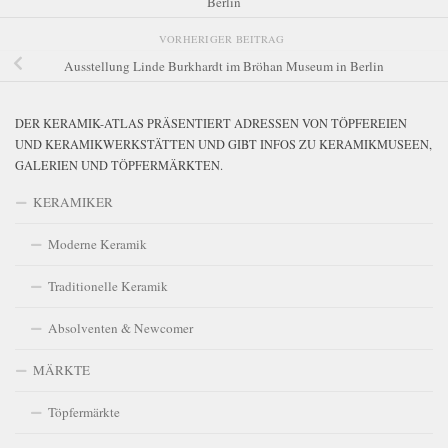
Berlin
VORHERIGER BEITRAG
Ausstellung Linde Burkhardt im Bröhan Museum in Berlin
DER KERAMIK-ATLAS PRÄSENTIERT ADRESSEN VON TÖPFEREIEN
UND KERAMIKWERKSTÄTTEN UND GIBT INFOS ZU KERAMIKMUSEEN,
GALERIEN UND TÖPFERMÄRKTEN.
KERAMIKER
Moderne Keramik
Traditionelle Keramik
Absolventen & Newcomer
MÄRKTE
Töpfermärkte