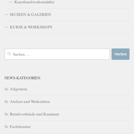
Kunsthandwerkermärkte
MUSEEN & GALERIEN
KURSE & WORKSHOPS
Suchen
nach:
NEWS-KATEGORIEN
Allgemein
Ateliers und Werkstätten
Berufsverbände und Kammern
Fachliteratur