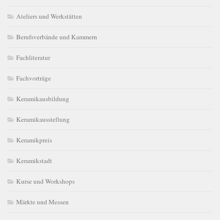
Ateliers und Werkstätten
Berufsverbände und Kammern
Fachliteratur
Fachvorträge
Keramikausbildung
Keramikausstellung
Keramikpreis
Keramikstadt
Kurse und Workshops
Märkte und Messen