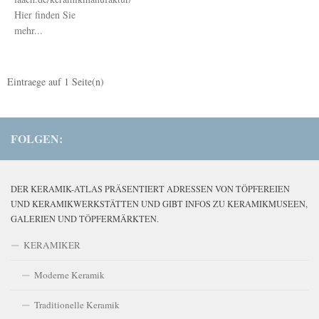
Hier finden Sie
mehr...
Eintraege auf
1
Seite(n)
FOLGEN:
DER KERAMIK-ATLAS PRÄSENTIERT ADRESSEN VON TÖPFEREIEN
UND KERAMIKWERKSTÄTTEN UND GIBT INFOS ZU KERAMIKMUSEEN,
GALERIEN UND TÖPFERMÄRKTEN.
KERAMIKER
Moderne Keramik
Traditionelle Keramik