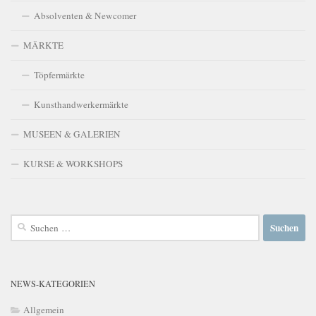
Absolventen & Newcomer
MÄRKTE
Töpfermärkte
Kunsthandwerkermärkte
MUSEEN & GALERIEN
KURSE & WORKSHOPS
Suchen
nach:
NEWS-KATEGORIEN
Allgemein