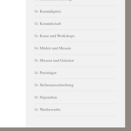
Keramikpreis
Keramikstadt
Kurse und Workshops
Märkte und Messen
Museen und Galerien
Preisträger
Stellenausschreibung
Stipendien
Wettbewerbe