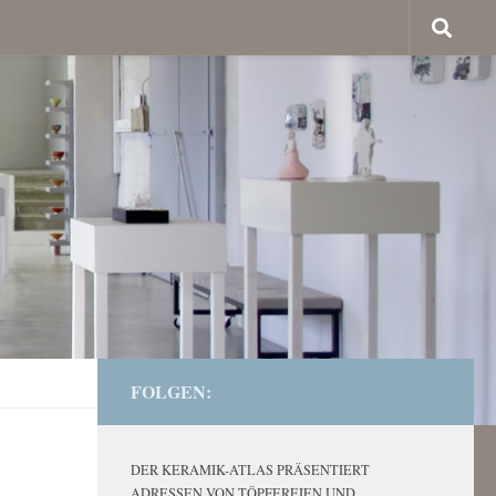
FOLGEN:
DER KERAMIK-ATLAS PRÄSENTIERT
ADRESSEN VON TÖPFEREIEN UND