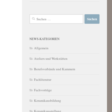
Suchen
nach:
NEWS-KATEGORIEN
Allgemein
Ateliers und Werkstätten
Berufsverbände und Kammern
Fachliteratur
Fachvorträge
Keramikausbildung
Keramikausstellung