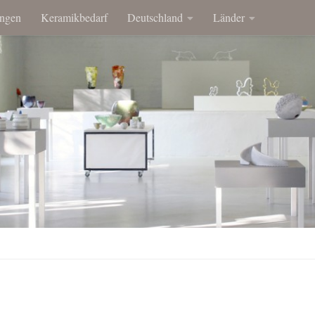
ngen
Keramikbedarf
Deutschland
Länder