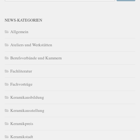
NEWS-KATEGORIEN
Allgemein
Ateliers und Werkstätten
Berufsverbände und Kammern
Fachliteratur
Fachvorträge
Keramikausbildung
Keramikausstellung
Keramikpreis
Keramikstadt