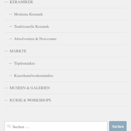
KERAMIKER
Moderne Keramik
Traditionelle Keramik
Absolventen & Newcomer
MÄRKTE
Töpfermärkte
Kunsthandwerkermärkte
MUSEEN & GALERIEN
KURSE & WORKSHOPS
Suchen
nach: