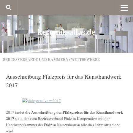
keramik-atlas.de
BERUFSVERBÄNDE UND KAMMERN
/
WETTBEWERBE
Ausschreibung Pfalzpreis für das Kunsthandwerk
2017
Pfalzpreises für das Kunsthandwerk
2017 findet die Ausschreibung des
2017
statt, der vom Bezirksverband Pfalz in Kooperation mit der
Handwerkskammer der Pfalz in Kaiserslautern alle drei Jahre ausgelobt
wird.