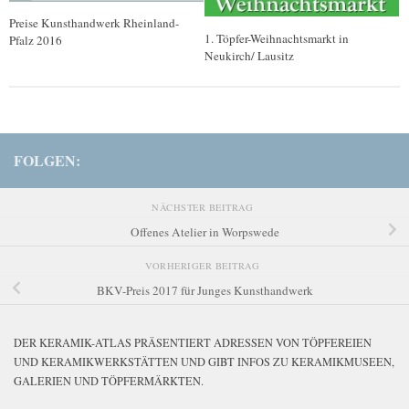
Preise Kunsthandwerk Rheinland-
1. Töpfer-Weihnachtsmarkt in
Pfalz 2016
Neukirch/ Lausitz
FOLGEN:
NÄCHSTER BEITRAG
Offenes Atelier in Worpswede
VORHERIGER BEITRAG
BKV-Preis 2017 für Junges Kunsthandwerk
DER KERAMIK-ATLAS PRÄSENTIERT ADRESSEN VON TÖPFEREIEN
UND KERAMIKWERKSTÄTTEN UND GIBT INFOS ZU KERAMIKMUSEEN,
GALERIEN UND TÖPFERMÄRKTEN.