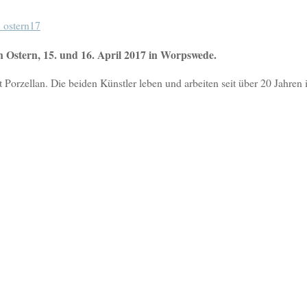
an Ostern, 15. und 16. April 2017 in Worpswede.
t Porzellan. Die beiden Künstler leben und arbeiten seit über 20 Jahren