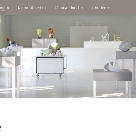
ngen
Keramikbedarf
Deutschland
Länder
e