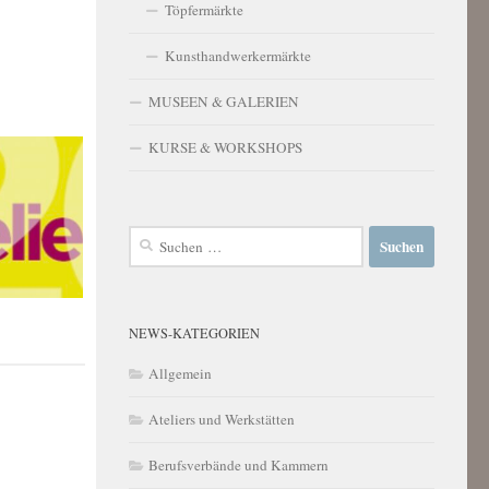
Töpfermärkte
Kunsthandwerkermärkte
MUSEEN & GALERIEN
KURSE & WORKSHOPS
Suchen
nach:
NEWS-KATEGORIEN
Allgemein
Ateliers und Werkstätten
Berufsverbände und Kammern