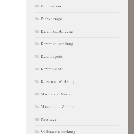
Fachliteratur
Fachvorträge
Keramikausbildung
Keramikausstellung
Keramikpreis
Keramikstadt
Kurse und Workshops
Märkte und Messen
Museen und Galerien
Preisträger
Stellenausschreibung