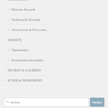
Moderne Keramik
Traditionelle Keramik
Absolventen & Newcomer
MÄRKTE
Töpfermärkte
Kunsthandwerkermärkte
MUSEEN & GALERIEN
KURSE & WORKSHOPS
Suchen
nach: