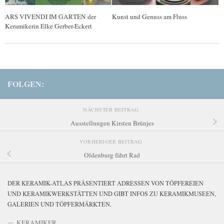
ARS VIVENDI IM GARTEN der
Kunst und Genuss am Fluss
Keramikerin Elke Gerber-Eckert
FOLGEN:
NÄCHSTER BEITRAG
Ausstellungen Kirsten Brünjes
VORHERIGER BEITRAG
Oldenburg fährt Rad
DER KERAMIK-ATLAS PRÄSENTIERT ADRESSEN VON TÖPFEREIEN
UND KERAMIKWERKSTÄTTEN UND GIBT INFOS ZU KERAMIKMUSEEN,
GALERIEN UND TÖPFERMÄRKTEN.
KERAMIKER