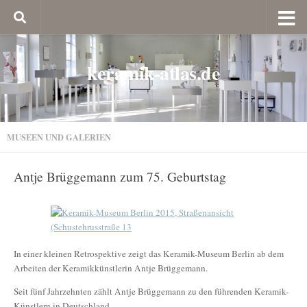
keramik-atlas.de
MUSEEN UND GALERIEN
Antje Brüggemann zum 75. Geburtstag
In einer kleinen Retrospektive zeigt das Keramik-Museum Berlin ab dem
Arbeiten der Keramikkünstlerin Antje Brüggemann.
Seit fünf Jahrzehnten zählt Antje Brüggemann zu den führenden Keramik-
Künstlern in Deutschland.