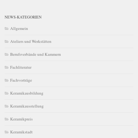
NEWS-KATEGORIEN
Allgemein
Ateliers und Werkstätten
Berufsverbände und Kammern
Fachliteratur
Fachvorträge
Keramikausbildung
Keramikausstellung
Keramikpreis
Keramikstadt