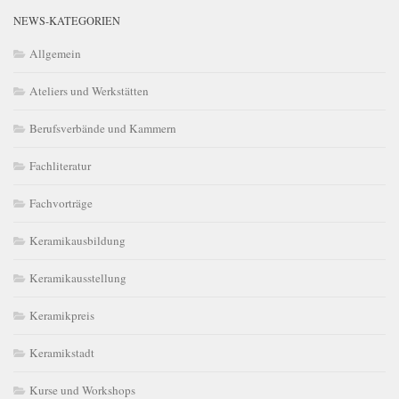
NEWS-KATEGORIEN
Allgemein
Ateliers und Werkstätten
Berufsverbände und Kammern
Fachliteratur
Fachvorträge
Keramikausbildung
Keramikausstellung
Keramikpreis
Keramikstadt
Kurse und Workshops