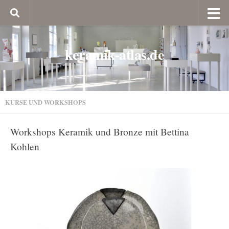
keramik-atlas.de
KURSE UND WORKSHOPS
Workshops Keramik und Bronze mit Bettina
Kohlen