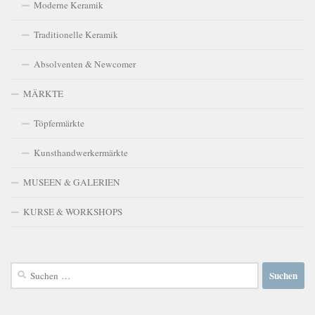
Moderne Keramik
Traditionelle Keramik
Absolventen & Newcomer
MÄRKTE
Töpfermärkte
Kunsthandwerkermärkte
MUSEEN & GALERIEN
KURSE & WORKSHOPS
Suchen
nach: