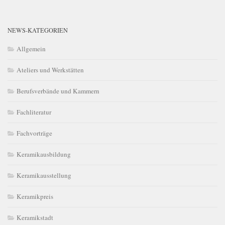
NEWS-KATEGORIEN
Allgemein
Ateliers und Werkstätten
Berufsverbände und Kammern
Fachliteratur
Fachvorträge
Keramikausbildung
Keramikausstellung
Keramikpreis
Keramikstadt