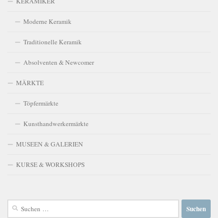
KERAMIKER
Moderne Keramik
Traditionelle Keramik
Absolventen & Newcomer
MÄRKTE
Töpfermärkte
Kunsthandwerkermärkte
MUSEEN & GALERIEN
KURSE & WORKSHOPS
Suchen
nach: