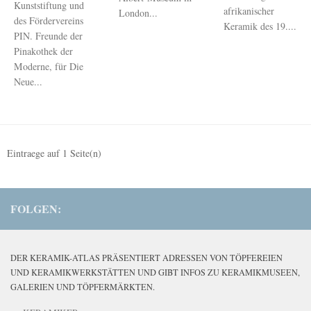
Kunststiftung und
afrikanischer
London...
des Fördervereins
Keramik des 19....
PIN. Freunde der
Pinakothek der
Moderne, für Die
Neue...
Eintraege auf
1
Seite(n)
FOLGEN:
DER KERAMIK-ATLAS PRÄSENTIERT ADRESSEN VON TÖPFEREIEN
UND KERAMIKWERKSTÄTTEN UND GIBT INFOS ZU KERAMIKMUSEEN,
GALERIEN UND TÖPFERMÄRKTEN.