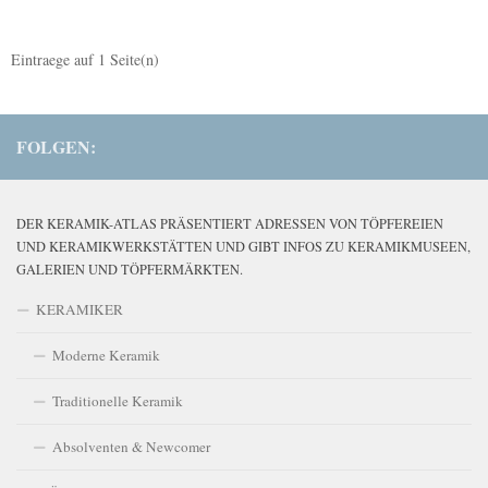
Eintraege auf
1
Seite(n)
FOLGEN:
DER KERAMIK-ATLAS PRÄSENTIERT ADRESSEN VON TÖPFEREIEN
UND KERAMIKWERKSTÄTTEN UND GIBT INFOS ZU KERAMIKMUSEEN,
GALERIEN UND TÖPFERMÄRKTEN.
KERAMIKER
Moderne Keramik
Traditionelle Keramik
Absolventen & Newcomer