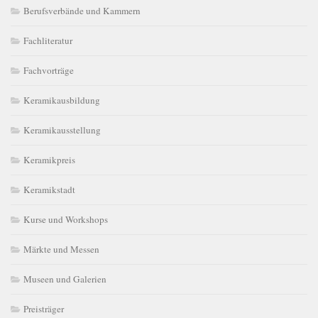
Berufsverbände und Kammern
Fachliteratur
Fachvorträge
Keramikausbildung
Keramikausstellung
Keramikpreis
Keramikstadt
Kurse und Workshops
Märkte und Messen
Museen und Galerien
Preisträger