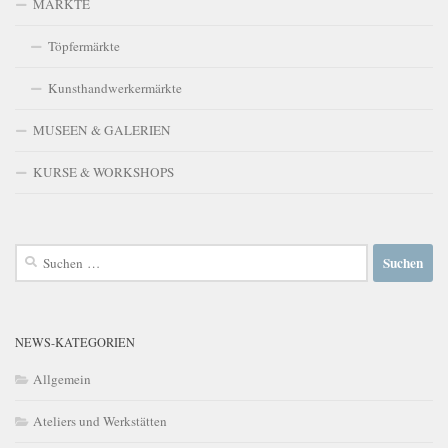
MÄRKTE
Töpfermärkte
Kunsthandwerkermärkte
MUSEEN & GALERIEN
KURSE & WORKSHOPS
Suchen
nach:
NEWS-KATEGORIEN
Allgemein
Ateliers und Werkstätten