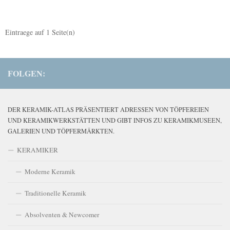
Eintraege auf
1
Seite(n)
FOLGEN:
DER KERAMIK-ATLAS PRÄSENTIERT ADRESSEN VON TÖPFEREIEN
UND KERAMIKWERKSTÄTTEN UND GIBT INFOS ZU KERAMIKMUSEEN,
GALERIEN UND TÖPFERMÄRKTEN.
KERAMIKER
Moderne Keramik
Traditionelle Keramik
Absolventen & Newcomer