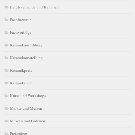
Berufsverbände und Kammern
Fachliteratur
Fachvorträge
Keramikausbildung
Keramikausstellung
Keramikpreis
Keramikstadt
Kurse und Workshops
Märkte und Messen
Museen und Galerien
Preisträger