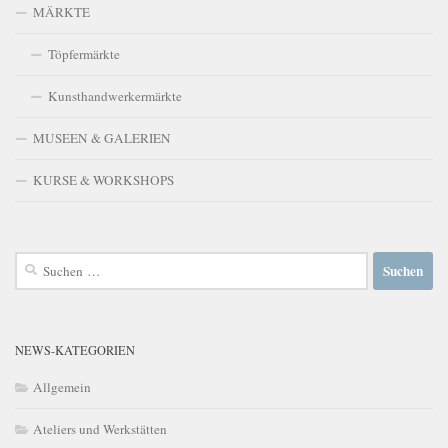
MÄRKTE
Töpfermärkte
Kunsthandwerkermärkte
MUSEEN & GALERIEN
KURSE & WORKSHOPS
Suchen
nach:
NEWS-KATEGORIEN
Allgemein
Ateliers und Werkstätten