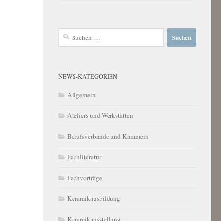
Suchen
nach:
NEWS-KATEGORIEN
Allgemein
Ateliers und Werkstätten
Berufsverbände und Kammern
Fachliteratur
Fachvorträge
Keramikausbildung
Keramikausstellung