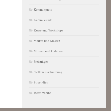
Keramikpreis
Keramikstadt
Kurse und Workshops
Märkte und Messen
Museen und Galerien
Preisträger
Stellenausschreibung
Stipendien
Wettbewerbe