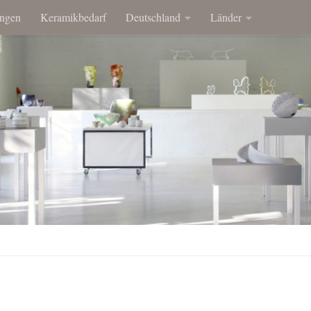
ngen
Keramikbedarf
Deutschland
Länder