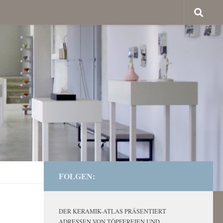
FOLGEN:
DER KERAMIK-ATLAS PRÄSENTIERT
ADRESSEN VON TÖPFEREIEN UND