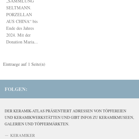
„SAMMLUNG
SELTMANN.
PORZELLAN
AUS CHINA“ bis
Ende des Jahres
2024. Mit der
Donation Maria...
Eintraege auf
1
Seite(n)
FOLGEN:
DER KERAMIK-ATLAS PRÄSENTIERT ADRESSEN VON TÖPFEREIEN
UND KERAMIKWERKSTÄTTEN UND GIBT INFOS ZU KERAMIKMUSEEN,
GALERIEN UND TÖPFERMÄRKTEN.
KERAMIKER