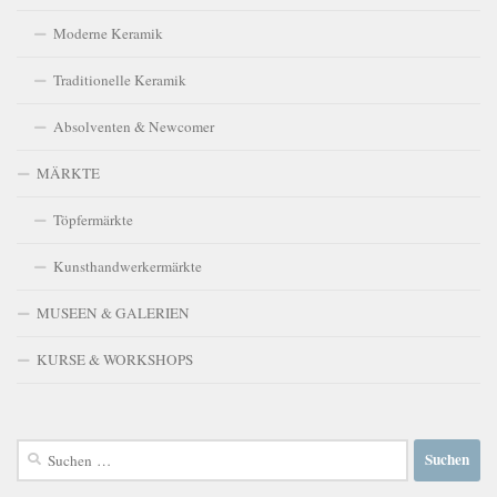
Moderne Keramik
Traditionelle Keramik
Absolventen & Newcomer
MÄRKTE
Töpfermärkte
Kunsthandwerkermärkte
MUSEEN & GALERIEN
KURSE & WORKSHOPS
Suchen
nach: