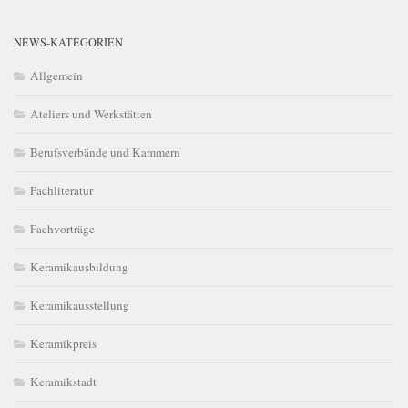
NEWS-KATEGORIEN
Allgemein
Ateliers und Werkstätten
Berufsverbände und Kammern
Fachliteratur
Fachvorträge
Keramikausbildung
Keramikausstellung
Keramikpreis
Keramikstadt