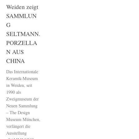
Weiden zeigt
SAMMLUN
G
SELTMANN.
PORZELLA
N AUS
CHINA
Das Internationale
Keramik-Museum
in Weiden, seit
1990 als
Zweigmuseum der
Neuen Sammlung
– The Design
Museum München,
verlängert die
Ausstellung