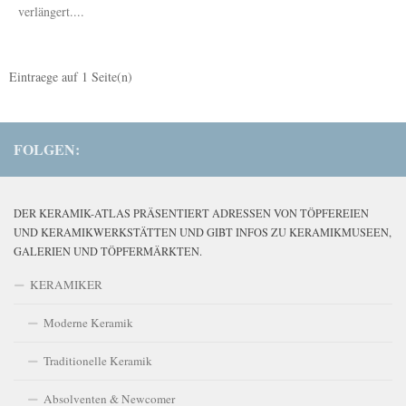
verlängert....
Eintraege auf
1
Seite(n)
FOLGEN:
DER KERAMIK-ATLAS PRÄSENTIERT ADRESSEN VON TÖPFEREIEN
UND KERAMIKWERKSTÄTTEN UND GIBT INFOS ZU KERAMIKMUSEEN,
GALERIEN UND TÖPFERMÄRKTEN.
KERAMIKER
Moderne Keramik
Traditionelle Keramik
Absolventen & Newcomer