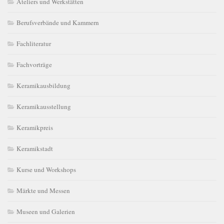
Ateliers und Werkstätten
Berufsverbände und Kammern
Fachliteratur
Fachvorträge
Keramikausbildung
Keramikausstellung
Keramikpreis
Keramikstadt
Kurse und Workshops
Märkte und Messen
Museen und Galerien