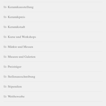
Keramikausstellung
Keramikpreis
Keramikstadt
Kurse und Workshops
Märkte und Messen
Museen und Galerien
Preisträger
Stellenausschreibung
Stipendien
Wettbewerbe