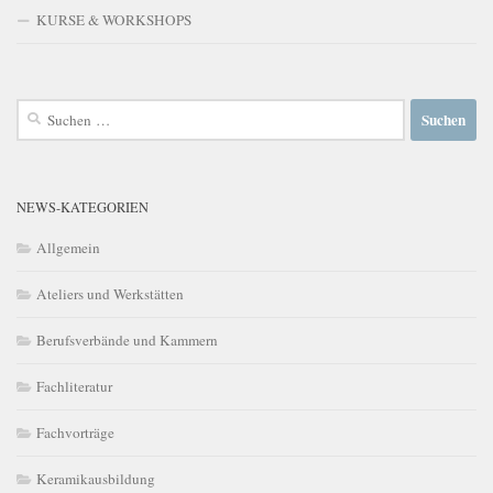
KURSE & WORKSHOPS
Suchen
nach:
NEWS-KATEGORIEN
Allgemein
Ateliers und Werkstätten
Berufsverbände und Kammern
Fachliteratur
Fachvorträge
Keramikausbildung