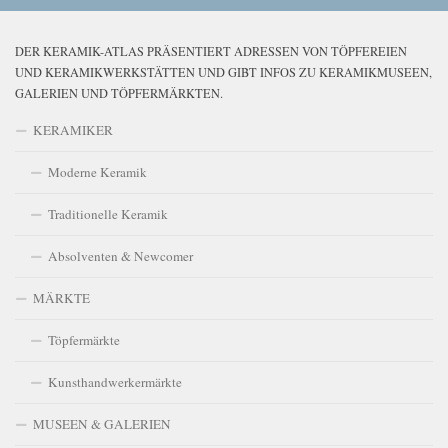
DER KERAMIK-ATLAS PRÄSENTIERT ADRESSEN VON TÖPFEREIEN
UND KERAMIKWERKSTÄTTEN UND GIBT INFOS ZU KERAMIKMUSEEN,
GALERIEN UND TÖPFERMÄRKTEN.
KERAMIKER
Moderne Keramik
Traditionelle Keramik
Absolventen & Newcomer
MÄRKTE
Töpfermärkte
Kunsthandwerkermärkte
MUSEEN & GALERIEN