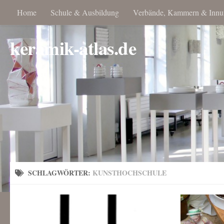
Home
Schule & Ausbildung
Verbände, Kammern & Innu
keramik-atlas.de
SCHLAGWÖRTER:
KUNSTHOCHSCHULE