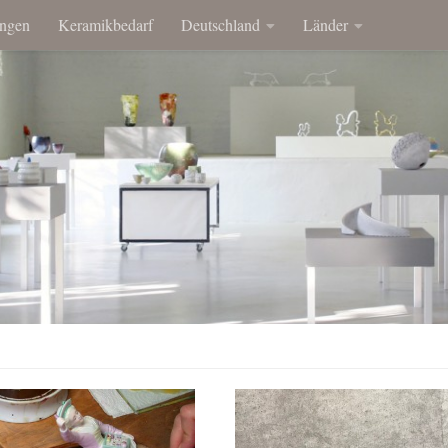
ngen
Keramikbedarf
Deutschland
Länder