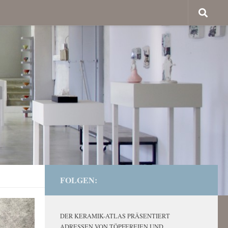
FOLGEN:
DER KERAMIK-ATLAS PRÄSENTIERT
ADRESSEN VON TÖPFEREIEN UND