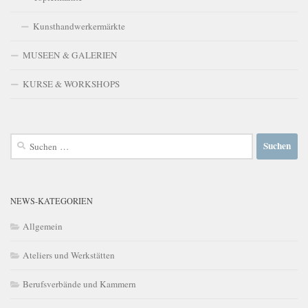
Kunsthandwerkermärkte
MUSEEN & GALERIEN
KURSE & WORKSHOPS
Suchen
nach:
NEWS-KATEGORIEN
Allgemein
Ateliers und Werkstätten
Berufsverbände und Kammern