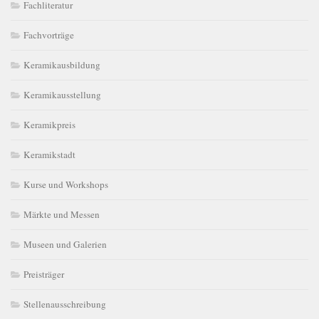
Fachliteratur
Fachvorträge
Keramikausbildung
Keramikausstellung
Keramikpreis
Keramikstadt
Kurse und Workshops
Märkte und Messen
Museen und Galerien
Preisträger
Stellenausschreibung