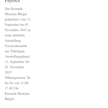
Fayence
Das Keramik-
Museum Bürgel
präsentiert vom 13.
September bis 01.
November 2015 in
einer aktuellen
Ausstellung
Fayencekeramik
aus Thüringen.
Ausstellungsdauer:
13. September bis
01. November
2015
Öffnungszeiten: Di
bis So von 11.00–
17.00 Uhr
Keramik-Museum
Bürgel...