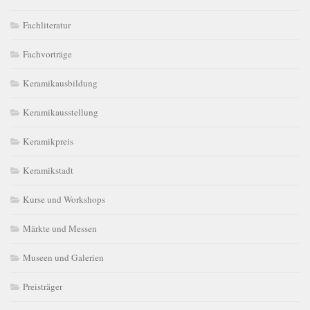
Fachliteratur
Fachvorträge
Keramikausbildung
Keramikausstellung
Keramikpreis
Keramikstadt
Kurse und Workshops
Märkte und Messen
Museen und Galerien
Preisträger