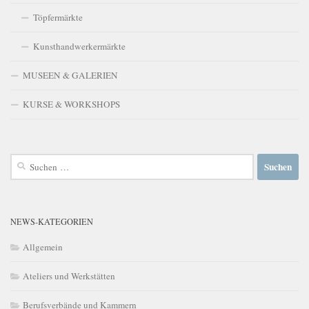
Töpfermärkte
Kunsthandwerkermärkte
MUSEEN & GALERIEN
KURSE & WORKSHOPS
Suchen
nach:
NEWS-KATEGORIEN
Allgemein
Ateliers und Werkstätten
Berufsverbände und Kammern