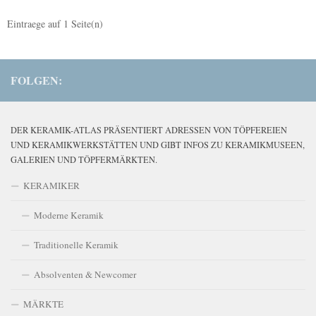
Eintraege auf
1
Seite(n)
FOLGEN:
DER KERAMIK-ATLAS PRÄSENTIERT ADRESSEN VON TÖPFEREIEN
UND KERAMIKWERKSTÄTTEN UND GIBT INFOS ZU KERAMIKMUSEEN,
GALERIEN UND TÖPFERMÄRKTEN.
KERAMIKER
Moderne Keramik
Traditionelle Keramik
Absolventen & Newcomer
MÄRKTE