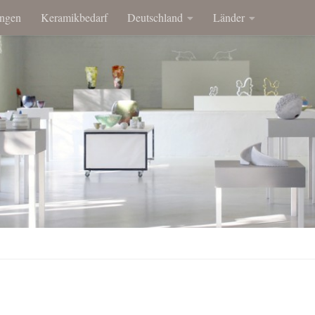
ngen
Keramikbedarf
Deutschland
Länder