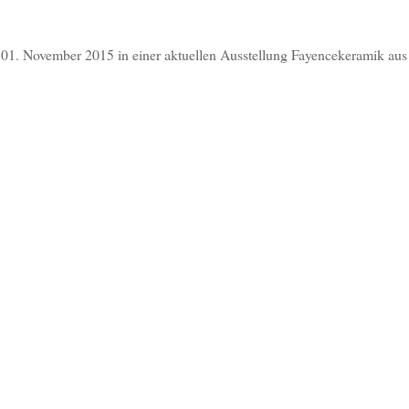
01. November 2015 in einer aktuellen Ausstellung Fayencekeramik aus