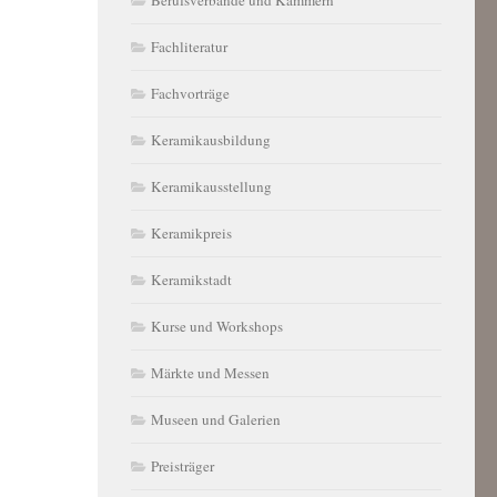
Fachliteratur
Fachvorträge
Keramikausbildung
Keramikausstellung
Keramikpreis
Keramikstadt
Kurse und Workshops
Märkte und Messen
Museen und Galerien
Preisträger