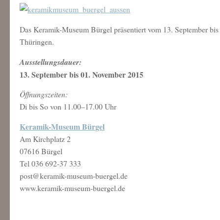
Das Keramik-Museum Bürgel präsentiert vom 13. September bis 
Thüringen.
Ausstellungsdauer:
13. September bis 01. November 2015
Öffnungszeiten:
Di bis So von 11.00–17.00 Uhr
Keramik-Museum Bürgel
Am Kirchplatz 2
07616 Bürgel
Tel 036 692-37 333
post@keramik-museum-buergel.de
www.keramik-museum-buergel.de