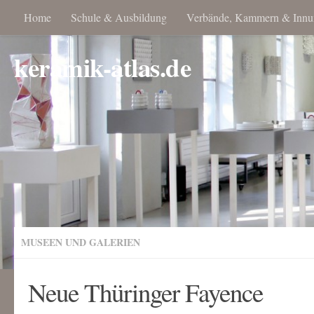
Home
Schule & Ausbildung
Verbände, Kammern & Innu
keramik-atlas.de
MUSEEN UND GALERIEN
Neue Thüringer Fayence