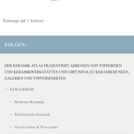
Eintraege auf
1
Seite(n)
FOLGEN:
DER KERAMIK-ATLAS PRÄSENTIERT ADRESSEN VON TÖPFEREIEN
UND KERAMIKWERKSTÄTTEN UND GIBT INFOS ZU KERAMIKMUSEEN,
GALERIEN UND TÖPFERMÄRKTEN.
KERAMIKER
Moderne Keramik
Traditionelle Keramik
Absolventen & Newcomer