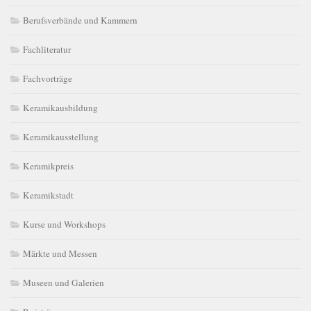
Berufsverbände und Kammern
Fachliteratur
Fachvorträge
Keramikausbildung
Keramikausstellung
Keramikpreis
Keramikstadt
Kurse und Workshops
Märkte und Messen
Museen und Galerien