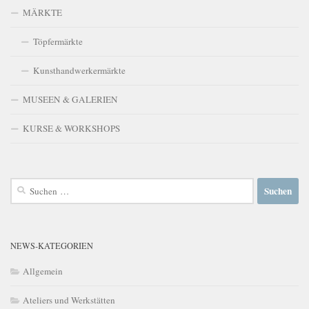
MÄRKTE
Töpfermärkte
Kunsthandwerkermärkte
MUSEEN & GALERIEN
KURSE & WORKSHOPS
Suchen
nach:
NEWS-KATEGORIEN
Allgemein
Ateliers und Werkstätten