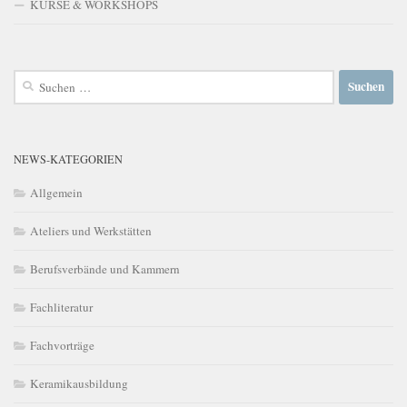
KURSE & WORKSHOPS
Suchen
nach:
NEWS-KATEGORIEN
Allgemein
Ateliers und Werkstätten
Berufsverbände und Kammern
Fachliteratur
Fachvorträge
Keramikausbildung