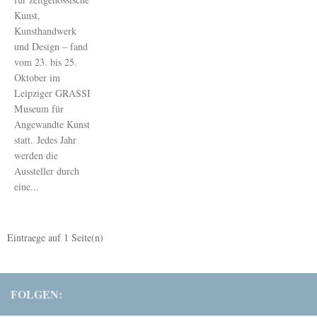
Kunst,
Kunsthandwerk
und Design – fand
vom 23. bis 25.
Oktober im
Leipziger GRASSI
Museum für
Angewandte Kunst
statt. Jedes Jahr
werden die
Aussteller durch
eine...
Eintraege auf
1
Seite(n)
FOLGEN: