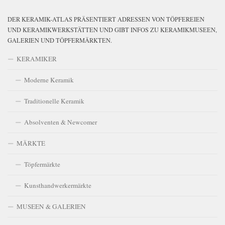
DER KERAMIK-ATLAS PRÄSENTIERT ADRESSEN VON TÖPFEREIEN
UND KERAMIKWERKSTÄTTEN UND GIBT INFOS ZU KERAMIKMUSEEN,
GALERIEN UND TÖPFERMÄRKTEN.
KERAMIKER
Moderne Keramik
Traditionelle Keramik
Absolventen & Newcomer
MÄRKTE
Töpfermärkte
Kunsthandwerkermärkte
MUSEEN & GALERIEN