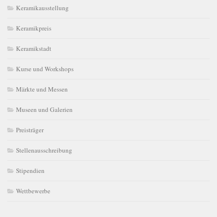
Keramikausstellung
Keramikpreis
Keramikstadt
Kurse und Workshops
Märkte und Messen
Museen und Galerien
Preisträger
Stellenausschreibung
Stipendien
Wettbewerbe