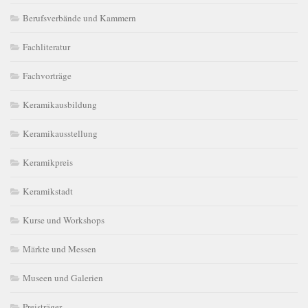
Berufsverbände und Kammern
Fachliteratur
Fachvorträge
Keramikausbildung
Keramikausstellung
Keramikpreis
Keramikstadt
Kurse und Workshops
Märkte und Messen
Museen und Galerien
Preisträger