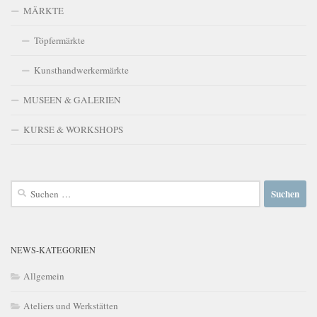
MÄRKTE
Töpfermärkte
Kunsthandwerkermärkte
MUSEEN & GALERIEN
KURSE & WORKSHOPS
Suchen
nach:
NEWS-KATEGORIEN
Allgemein
Ateliers und Werkstätten