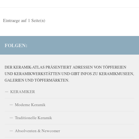
Eintraege auf
1
Seite(n)
FOLGEN:
DER KERAMIK-ATLAS PRÄSENTIERT ADRESSEN VON TÖPFEREIEN
UND KERAMIKWERKSTÄTTEN UND GIBT INFOS ZU KERAMIKMUSEEN,
GALERIEN UND TÖPFERMÄRKTEN.
KERAMIKER
Moderne Keramik
Traditionelle Keramik
Absolventen & Newcomer