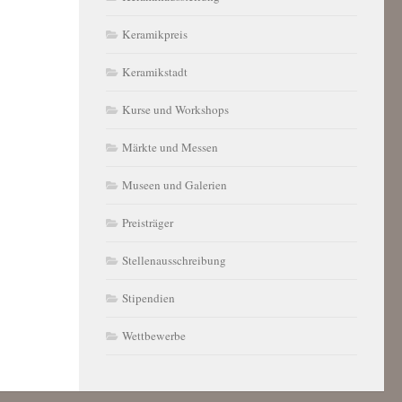
Keramikpreis
Keramikstadt
Kurse und Workshops
Märkte und Messen
Museen und Galerien
Preisträger
Stellenausschreibung
Stipendien
Wettbewerbe