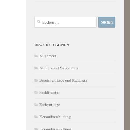
Suchen
nach:
NEWS-KATEGORIEN
Allgemein
Ateliers und Werkstätten
Berufsverbände und Kammern
Fachliteratur
Fachvorträge
Keramikausbildung
Keramikausstellung