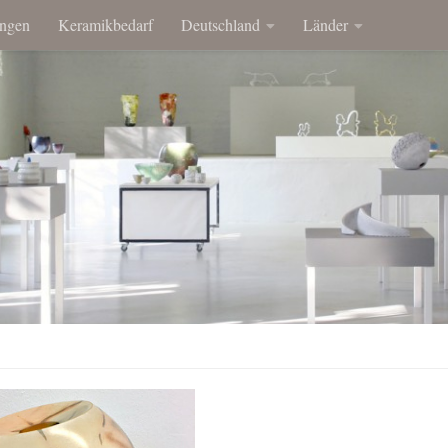
ngen
Keramikbedarf
Deutschland
Länder