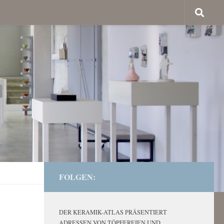
FOLGEN:
DER KERAMIK-ATLAS PRÄSENTIERT
ADRESSEN VON TÖPFEREIEN UND