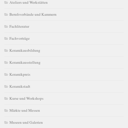
Ateliers und Werkstätten
Berufsverbände und Kammern
Fachliteratur
Fachvorträge
Keramikausbildung
Keramikausstellung
Keramikpreis
Keramikstadt
Kurse und Workshops
Märkte und Messen
Museen und Galerien