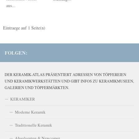
aus...
Eintraege auf
1
Seite(n)
FOLGEN:
DER KERAMIK-ATLAS PRÄSENTIERT ADRESSEN VON TÖPFEREIEN
UND KERAMIKWERKSTÄTTEN UND GIBT INFOS ZU KERAMIKMUSEEN,
GALERIEN UND TÖPFERMÄRKTEN.
KERAMIKER
Moderne Keramik
Traditionelle Keramik
Absolventen & Newcomer