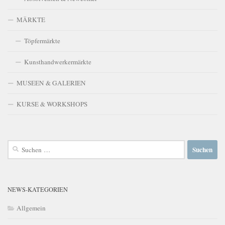
MÄRKTE
Töpfermärkte
Kunsthandwerkermärkte
MUSEEN & GALERIEN
KURSE & WORKSHOPS
Suchen
nach:
NEWS-KATEGORIEN
Allgemein