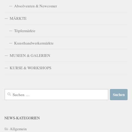
Absolventen & Newcomer
MÄRKTE
Töpfermärkte
Kunsthandwerkermärkte
MUSEEN & GALERIEN
KURSE & WORKSHOPS
Suchen
nach:
NEWS-KATEGORIEN
Allgemein