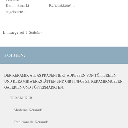
Keramikkunst...
Keramikmarkt
begeisterte...
Eintraege auf
1
Seite(n)
FOLGEN:
DER KERAMIK-ATLAS PRÄSENTIERT ADRESSEN VON TÖPFEREIEN
UND KERAMIKWERKSTÄTTEN UND GIBT INFOS ZU KERAMIKMUSEEN,
GALERIEN UND TÖPFERMÄRKTEN.
KERAMIKER
Moderne Keramik
Traditionelle Keramik