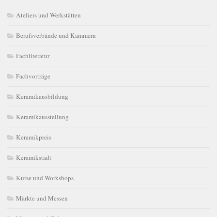
Ateliers und Werkstätten
Berufsverbände und Kammern
Fachliteratur
Fachvorträge
Keramikausbildung
Keramikausstellung
Keramikpreis
Keramikstadt
Kurse und Workshops
Märkte und Messen