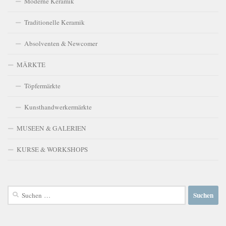
Moderne Keramik
Traditionelle Keramik
Absolventen & Newcomer
MÄRKTE
Töpfermärkte
Kunsthandwerkermärkte
MUSEEN & GALERIEN
KURSE & WORKSHOPS
Suchen
nach: