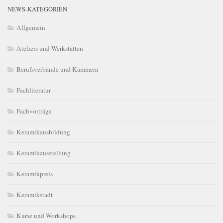
NEWS-KATEGORIEN
Allgemein
Ateliers und Werkstätten
Berufsverbände und Kammern
Fachliteratur
Fachvorträge
Keramikausbildung
Keramikausstellung
Keramikpreis
Keramikstadt
Kurse und Workshops