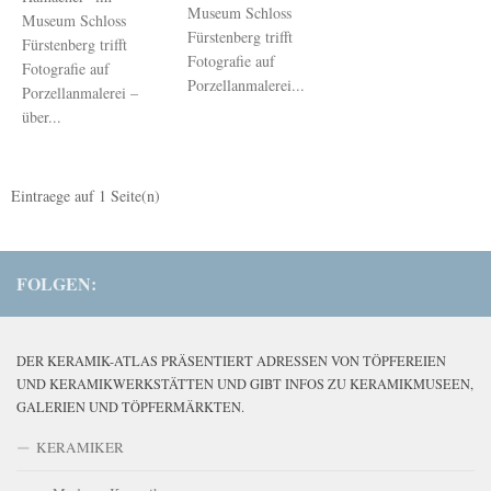
Museum Schloss
Museum Schloss
Fürstenberg trifft
Fürstenberg trifft
Fotografie auf
Fotografie auf
Porzellanmalerei...
Porzellanmalerei –
über...
Eintraege auf
1
Seite(n)
FOLGEN:
DER KERAMIK-ATLAS PRÄSENTIERT ADRESSEN VON TÖPFEREIEN
UND KERAMIKWERKSTÄTTEN UND GIBT INFOS ZU KERAMIKMUSEEN,
GALERIEN UND TÖPFERMÄRKTEN.
KERAMIKER