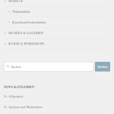
MÄRKTE
Töpfermärkte
Kunsthandwerkermärkte
MUSEEN & GALERIEN
KURSE & WORKSHOPS
Suchen
nach:
NEWS-KATEGORIEN
Allgemein
Ateliers und Werkstätten