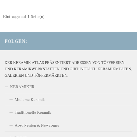
Eintraege auf
1
Seite(n)
FOLGEN:
DER KERAMIK-ATLAS PRÄSENTIERT ADRESSEN VON TÖPFEREIEN
UND KERAMIKWERKSTÄTTEN UND GIBT INFOS ZU KERAMIKMUSEEN,
GALERIEN UND TÖPFERMÄRKTEN.
KERAMIKER
Moderne Keramik
Traditionelle Keramik
Absolventen & Newcomer