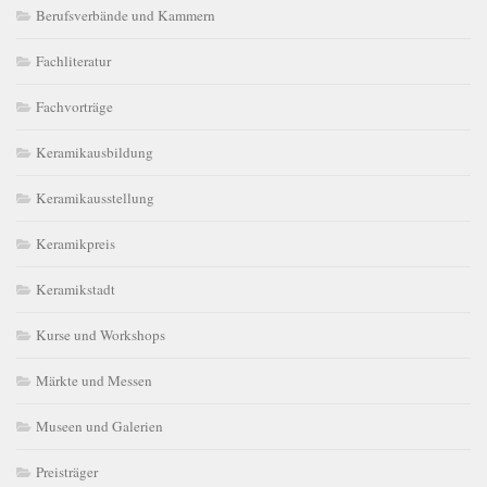
Berufsverbände und Kammern
Fachliteratur
Fachvorträge
Keramikausbildung
Keramikausstellung
Keramikpreis
Keramikstadt
Kurse und Workshops
Märkte und Messen
Museen und Galerien
Preisträger