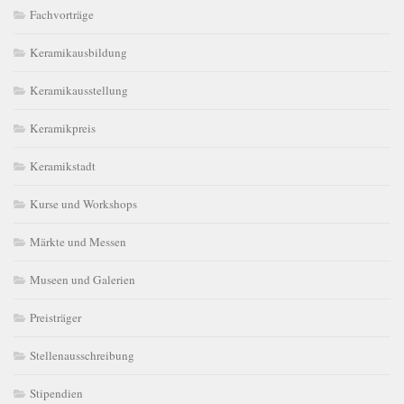
Fachvorträge
Keramikausbildung
Keramikausstellung
Keramikpreis
Keramikstadt
Kurse und Workshops
Märkte und Messen
Museen und Galerien
Preisträger
Stellenausschreibung
Stipendien