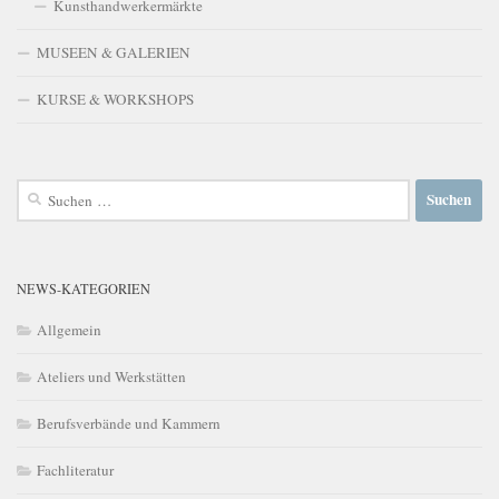
Kunsthandwerkermärkte
MUSEEN & GALERIEN
KURSE & WORKSHOPS
Suchen
nach:
NEWS-KATEGORIEN
Allgemein
Ateliers und Werkstätten
Berufsverbände und Kammern
Fachliteratur