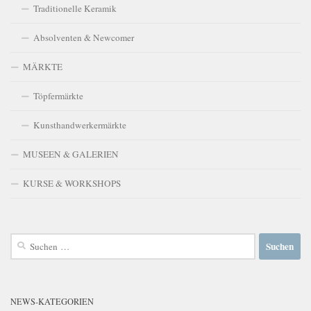
Traditionelle Keramik
Absolventen & Newcomer
MÄRKTE
Töpfermärkte
Kunsthandwerkermärkte
MUSEEN & GALERIEN
KURSE & WORKSHOPS
Suchen
nach:
NEWS-KATEGORIEN