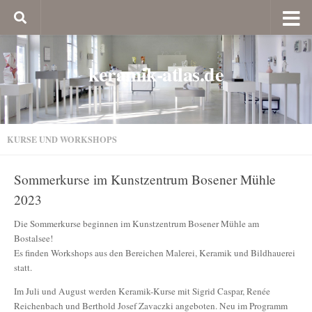
keramik-atlas.de
KURSE UND WORKSHOPS
Sommerkurse im Kunstzentrum Bosener Mühle
2023
Die Sommerkurse beginnen im Kunstzentrum Bosener Mühle am
Bostalsee!
Es finden Workshops aus den Bereichen Malerei, Keramik und Bildhauerei
statt.
Im Juli und August werden Keramik-Kurse mit Sigrid Caspar, Renée
Reichenbach und Berthold Josef Zavaczki angeboten. Neu im Programm