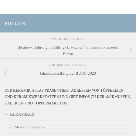
FOLGEN:
NÄCHSTER BEITRAG
Theatervorführung „Frühlings Erwachen“ im Keramikmuseum
Berlin
VORHERIGER BEITRAG
Jahresausstellung der BURG 2023
DER KERAMIK-ATLAS PRÄSENTIERT ADRESSEN VON TÖPFEREIEN
UND KERAMIKWERKSTÄTTEN UND GIBT INFOS ZU KERAMIKMUSEEN,
GALERIEN UND TÖPFERMÄRKTEN.
KERAMIKER
Moderne Keramik