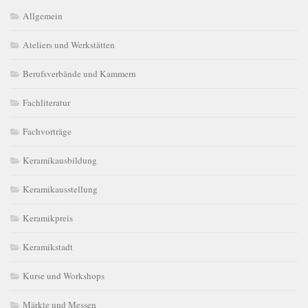
Allgemein
Ateliers und Werkstätten
Berufsverbände und Kammern
Fachliteratur
Fachvorträge
Keramikausbildung
Keramikausstellung
Keramikpreis
Keramikstadt
Kurse und Workshops
Märkte und Messen