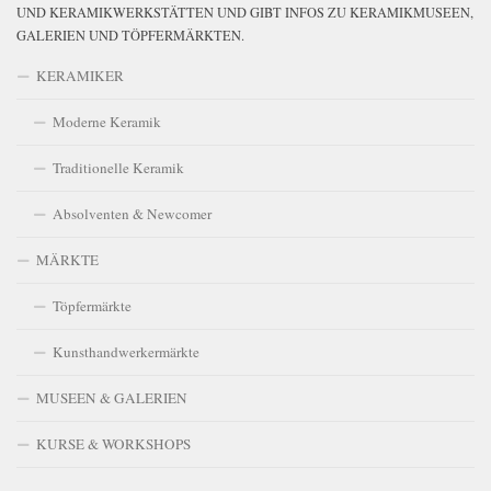
UND KERAMIKWERKSTÄTTEN UND GIBT INFOS ZU KERAMIKMUSEEN,
GALERIEN UND TÖPFERMÄRKTEN.
KERAMIKER
Moderne Keramik
Traditionelle Keramik
Absolventen & Newcomer
MÄRKTE
Töpfermärkte
Kunsthandwerkermärkte
MUSEEN & GALERIEN
KURSE & WORKSHOPS