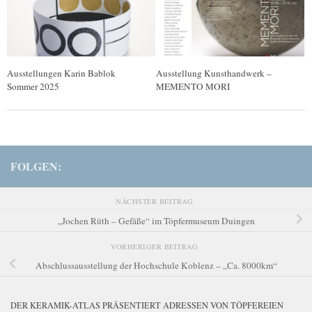
Ausstellungen Karin Bablok
Ausstellung Kunsthandwerk –
Sommer 2025
MEMENTO MORI
FOLGEN:
NÄCHSTER BEITRAG
„Jochen Rüth – Gefäße“ im Töpfermuseum Duingen
VORHERIGER BEITRAG
Abschlussausstellung der Hochschule Koblenz – „Ca. 8000km“
DER KERAMIK-ATLAS PRÄSENTIERT ADRESSEN VON TÖPFEREIEN