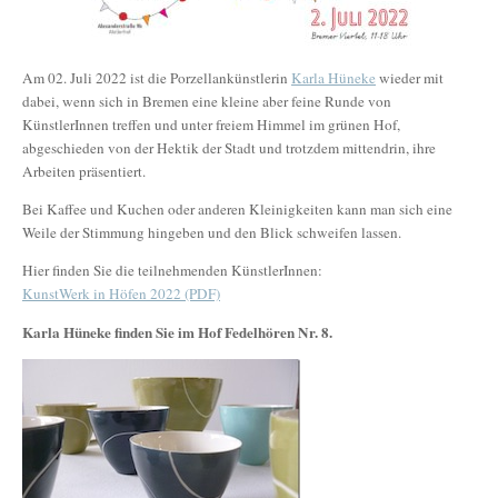
Am 02. Juli 2022 ist die Porzellankünstlerin
Karla Hüneke
wieder mit
dabei, wenn sich in Bremen eine kleine aber feine Runde von
KünstlerInnen treffen und unter freiem Himmel im grünen Hof,
abgeschieden von der Hektik der Stadt und trotzdem mittendrin, ihre
Arbeiten präsentiert.
Bei Kaffee und Kuchen oder anderen Kleinigkeiten kann man sich eine
Weile der Stimmung hingeben und den Blick schweifen lassen.
Hier finden Sie die teilnehmenden KünstlerInnen:
KunstWerk in Höfen 2022 (PDF)
Karla Hüneke finden Sie im Hof Fedelhören Nr. 8.