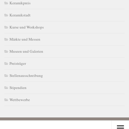
Keramikpreis
Keramikstadt
Kurse und Workshops
Märkte und Messen
Museen und Galerien
Preisträger
Stellenausschreibung
Stipendien
Wettbewerbe