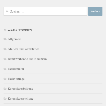
Suchen
nach:
NEWS-KATEGORIEN
Allgemein
Ateliers und Werkstätten
Berufsverbände und Kammern
Fachliteratur
Fachvorträge
Keramikausbildung
Keramikausstellung