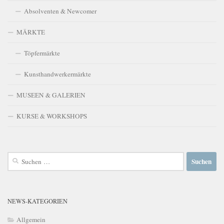
Absolventen & Newcomer
MÄRKTE
Töpfermärkte
Kunsthandwerkermärkte
MUSEEN & GALERIEN
KURSE & WORKSHOPS
Suchen
nach:
NEWS-KATEGORIEN
Allgemein