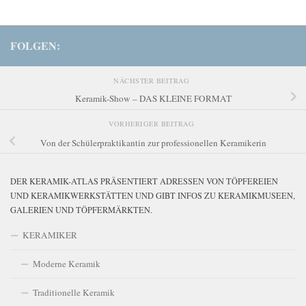
FOLGEN:
NÄCHSTER BEITRAG
Keramik-Show – DAS KLEINE FORMAT
VORHERIGER BEITRAG
Von der Schülerpraktikantin zur professionellen Keramikerin
DER KERAMIK-ATLAS PRÄSENTIERT ADRESSEN VON TÖPFEREIEN
UND KERAMIKWERKSTÄTTEN UND GIBT INFOS ZU KERAMIKMUSEEN,
GALERIEN UND TÖPFERMÄRKTEN.
KERAMIKER
Moderne Keramik
Traditionelle Keramik