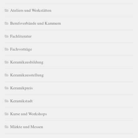
Ateliers und Werkstätten
Berufsverbände und Kammern
Fachliteratur
Fachvorträge
Keramikausbildung
Keramikausstellung
Keramikpreis
Keramikstadt
Kurse und Workshops
Märkte und Messen