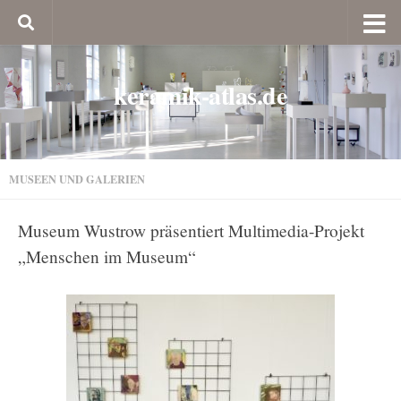
keramik-atlas.de
MUSEEN UND GALERIEN
Museum Wustrow präsentiert Multimedia-Projekt
„Menschen im Museum“