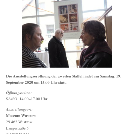
Die Ausstellungseröffnung der zweiten Staffel findet am Samstag, 19.
September 2020 um 15.00 Uhr statt.
Öffnungszeiten:
SA/SO 14.00–17.00 Uhr
Ausstellungsort:
Museum Wustrow
29 462 Wustrow
Langestraße 5