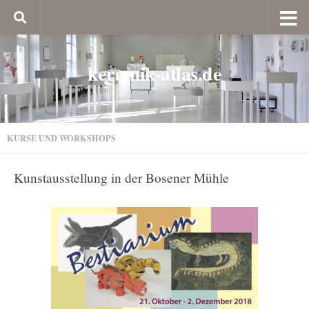
keramik-atlas.de
KURSE UND WORKSHOPS
Kunstausstellung in der Bosener Mühle