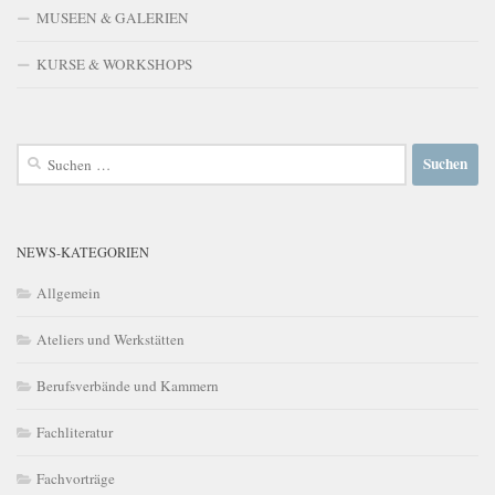
MUSEEN & GALERIEN
KURSE & WORKSHOPS
Suchen
nach:
NEWS-KATEGORIEN
Allgemein
Ateliers und Werkstätten
Berufsverbände und Kammern
Fachliteratur
Fachvorträge