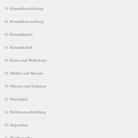
Keramikausbildung
Keramikausstellung
Keramikpreis
Keramikstadt
Kurse und Workshops
Märkte und Messen
Museen und Galerien
Preisträger
Stellenausschreibung
Stipendien
Wettbewerbe