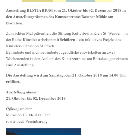
Ausstellung BESTIARIUM vom 21. Oktober bis 02. Dezember 2018 in
den Ausstellungsräumen des Kunstzentrums Bosener Mühle am
Bostalsee.
Zum achten Mal präsentiert die Stiftung Kulturbesitz Kreis St. Wendel – in
Künstler arbeiten mit Schülern
der Reihe
– ein inklusives Projekt des
Künstlers Christoph M Frisch.
Behinderte und nichtbehinderte Jugendliche entwickelten an zwei
Wochenenden in den Ateliers des Kunstzentrums am Bostalsee gemeinsam
eine Ausstellung.
Die Ausstellung wird am Samstag, den 21. Oktober 2018 um 14.00 Uhr
eröffnet.
Ausstellungsdauer:
21. Oktober bis 02. Dezember 2018
Öffnungszeiten:
Mi bis So 13.00-18.00 Uhr
sowie nach Vereinbarung