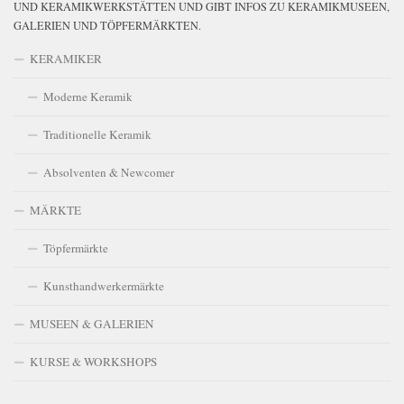
UND KERAMIKWERKSTÄTTEN UND GIBT INFOS ZU KERAMIKMUSEEN,
GALERIEN UND TÖPFERMÄRKTEN.
KERAMIKER
Moderne Keramik
Traditionelle Keramik
Absolventen & Newcomer
MÄRKTE
Töpfermärkte
Kunsthandwerkermärkte
MUSEEN & GALERIEN
KURSE & WORKSHOPS