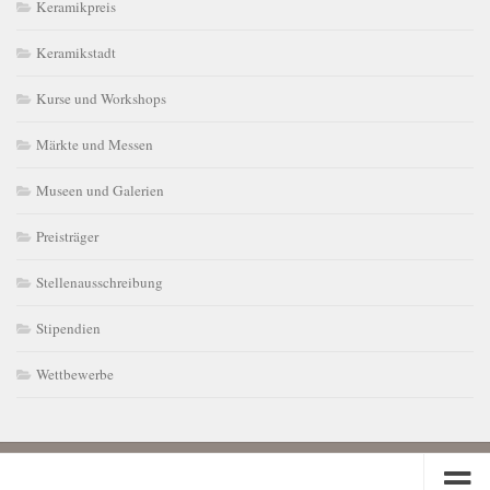
Keramikpreis
Keramikstadt
Kurse und Workshops
Märkte und Messen
Museen und Galerien
Preisträger
Stellenausschreibung
Stipendien
Wettbewerbe