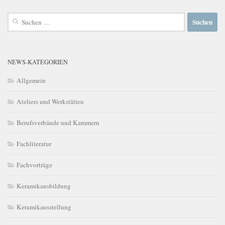
Suchen
nach:
NEWS-KATEGORIEN
Allgemein
Ateliers und Werkstätten
Berufsverbände und Kammern
Fachliteratur
Fachvorträge
Keramikausbildung
Keramikausstellung