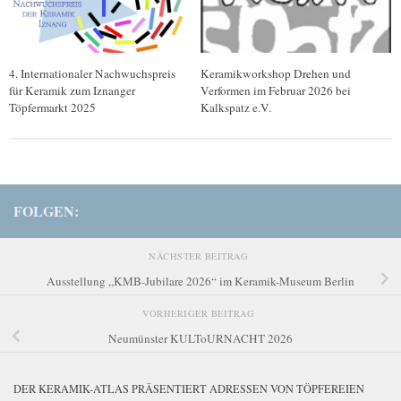
4. Internationaler Nachwuchspreis
Keramikworkshop Drehen und
für Keramik zum Iznanger
Verformen im Februar 2026 bei
Töpfermarkt 2025
Kalkspatz e.V.
FOLGEN:
NÄCHSTER BEITRAG
Ausstellung „KMB-Jubilare 2026“ im Keramik-Museum Berlin
VORHERIGER BEITRAG
Neumünster KULToURNACHT 2026
DER KERAMIK-ATLAS PRÄSENTIERT ADRESSEN VON TÖPFEREIEN