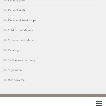
Keramikpreis
Keramikstadt
Kurse und Workshops
Märkte und Messen
Museen und Galerien
Preisträger
Stellenausschreibung
Stipendien
Wettbewerbe