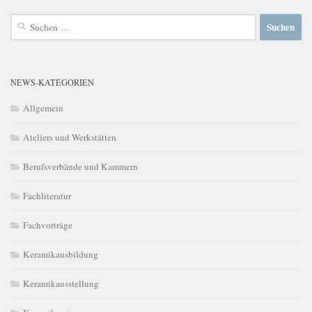
Suchen
nach:
NEWS-KATEGORIEN
Allgemein
Ateliers und Werkstätten
Berufsverbände und Kammern
Fachliteratur
Fachvorträge
Keramikausbildung
Keramikausstellung