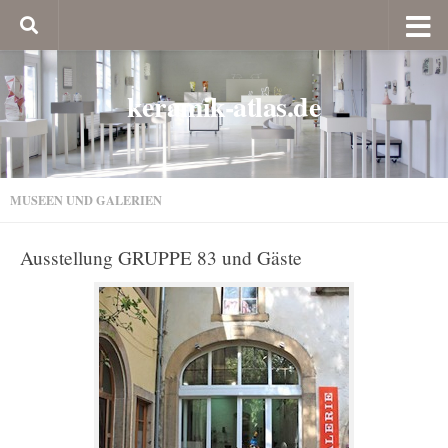
keramik-atlas.de
MUSEEN UND GALERIEN
Ausstellung GRUPPE 83 und Gäste