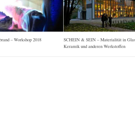
rand – Workshop 2018
SCHEIN & SEIN – Materialität in Glas
Keramik und anderen Werkstoffen