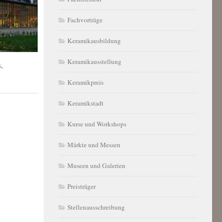
Fachvorträge
Keramikausbildung
Keramikausstellung
,
Keramikpreis
Keramikstadt
Kurse und Workshops
Märkte und Messen
Museen und Galerien
Preisträger
Stellenausschreibung