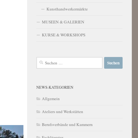
Kunsthandwerkermärkte
MUSEEN & GALERIEN
KURSE & WORKSHOPS
Suchen
nach:
NEWS-KATEGORIEN
Allgemein
Ateliers und Werkstätten
Berufsverbände und Kammern
Fachliteratur