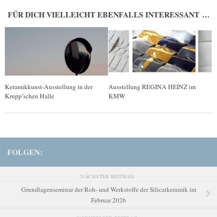
FÜR DICH VIELLEICHT EBENFALLS INTERESSANT …
Keramikkunst-Ausstellung in der
Ausstellung REGINA HEINZ im
Krupp’schen Halle
KMW
FOLGEN:
NÄCHSTER BEITRAG
Grundlagenseminar der Roh- und Werkstoffe der Silicatkeramik im
Februar 2026