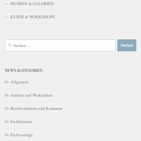
MUSEEN & GALERIEN
KURSE & WORKSHOPS
Suchen
nach:
NEWS-KATEGORIEN
Allgemein
Ateliers und Werkstätten
Berufsverbände und Kammern
Fachliteratur
Fachvorträge