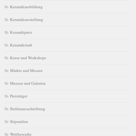
Keramikausbildung
Keramikausstellung
Keramikpreis
Keramikstadt
Kurse und Workshops
Märkte und Messen
Museen und Galerien
Preisträger
Stellenausschreibung
Stipendien
Wettbewerbe