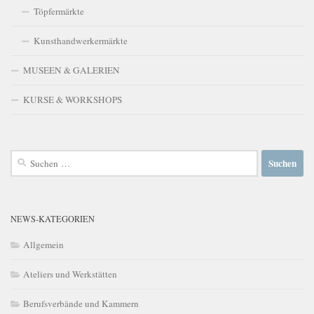
Töpfermärkte
Kunsthandwerkermärkte
MUSEEN & GALERIEN
KURSE & WORKSHOPS
Suchen
nach:
NEWS-KATEGORIEN
Allgemein
Ateliers und Werkstätten
Berufsverbände und Kammern