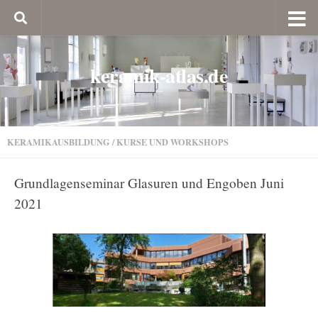
keramik-atlas.de
KERAMIKAUSBILDUNG
/
KURSE UND WORKSHOPS
Grundlagenseminar Glasuren und Engoben Juni
2021