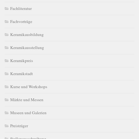
Fachliteratur
Fachvorträge
Keramikausbildung
Keramikausstellung
Keramikpreis
Keramikstadt
Kurse und Workshops
Märkte und Messen
Museen und Galerien
Preisträger
Stellenausschreibung