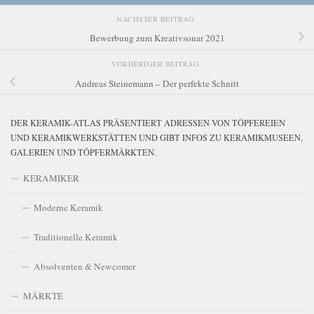
NÄCHSTER BEITRAG
Bewerbung zum Kreativsonar 2021
VORHERIGER BEITRAG
Andreas Steinemann – Der perfekte Schnitt
DER KERAMIK-ATLAS PRÄSENTIERT ADRESSEN VON TÖPFEREIEN
UND KERAMIKWERKSTÄTTEN UND GIBT INFOS ZU KERAMIKMUSEEN,
GALERIEN UND TÖPFERMÄRKTEN.
KERAMIKER
Moderne Keramik
Traditionelle Keramik
Absolventen & Newcomer
MÄRKTE