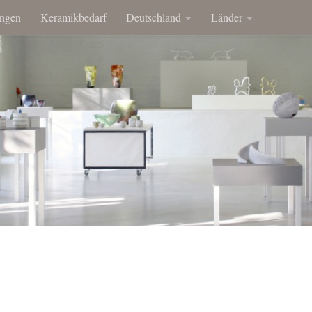
ngen
Keramikbedarf
Deutschland
Länder