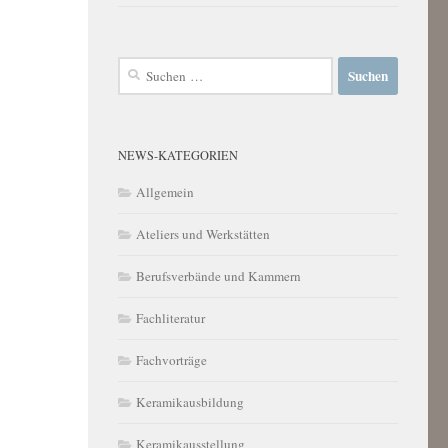
Suchen
nach:
NEWS-KATEGORIEN
Allgemein
Ateliers und Werkstätten
Berufsverbände und Kammern
Fachliteratur
Fachvorträge
Keramikausbildung
Keramikausstellung