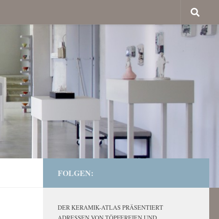
FOLGEN:
DER KERAMIK-ATLAS PRÄSENTIERT
ADRESSEN VON TÖPFEREIEN UND