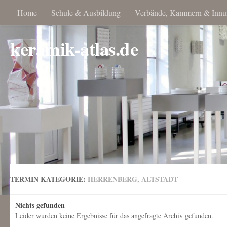
Home
Schule & Ausbildung
Verbände, Kammern & Innu
keramik-atlas.de
TERMIN KATEGORIE:
HERRENBERG, ALTSTADT
Nichts gefunden
Leider wurden keine Ergebnisse für das angefragte Archiv gefunden.