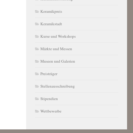
Keramikpreis
Keramikstadt
Kurse und Workshops
Märkte und Messen
Museen und Galerien
Preisträger
Stellenausschreibung
Stipendien
Wettbewerbe