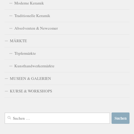
Moderne Keramik
Traditionelle Keramik
Absolventen & Newcomer
MÄRKTE
Töpfermärkte
Kunsthandwerkermärkte
MUSEEN & GALERIEN
KURSE & WORKSHOPS
Suchen
nach: