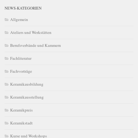
NEWS-KATEGORIEN
Allgemein
Ateliers und Werkstätten
Berufsverbände und Kammern
Fachliteratur
Fachvorträge
Keramikausbildung
Keramikausstellung
Keramikpreis
Keramikstadt
Kurse und Workshops