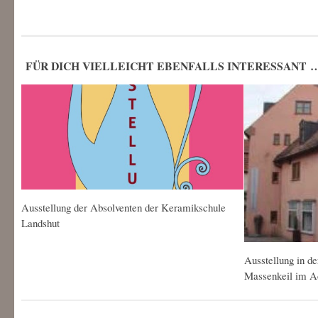
FÜR DICH VIELLEICHT EBENFALLS INTERESSANT 
Ausstellung der Absolventen der Keramikschule
Landshut
Ausstellung in d
Massenkeil im A