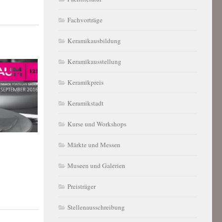
Fachvorträge
Keramikausbildung
Keramikausstellung
Keramikpreis
Keramikstadt
Kurse und Workshops
Märkte und Messen
Museen und Galerien
Preisträger
Stellenausschreibung