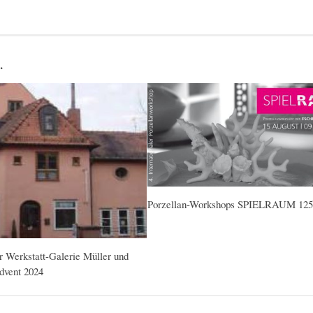
…
Porzellan-Workshops SPIELRAUM 125
er Werkstatt-Galerie Müller und
dvent 2024