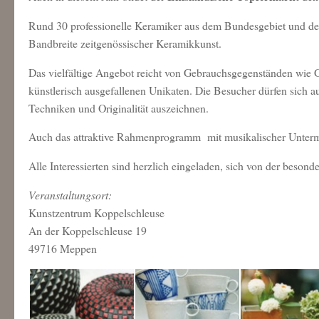
Rund 30 professionelle Keramiker aus dem Bundesgebiet und d
Bandbreite zeitgenössischer Keramikkunst.
Das vielfältige Angebot reicht von Gebrauchsgegenständen wie G
künstlerisch ausgefallenen Unikaten. Die Besucher dürfen sich au
Techniken und Originalität auszeichnen.
Auch das attraktive Rahmenprogramm mit musikalischer Unter
Alle Interessierten sind herzlich eingeladen, sich von der beso
Veranstaltungsort:
Kunstzentrum Koppelschleuse
An der Koppelschleuse 19
49716 Meppen