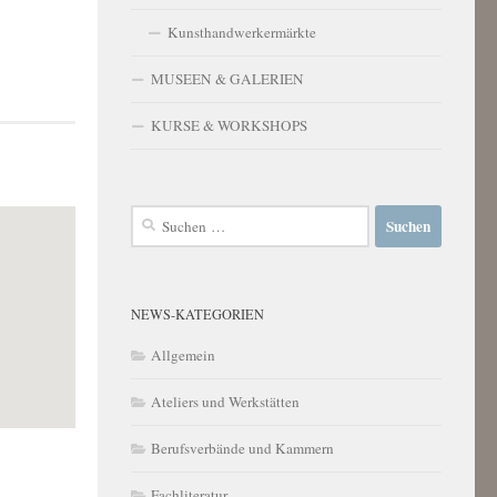
Kunsthandwerkermärkte
MUSEEN & GALERIEN
KURSE & WORKSHOPS
Suchen
nach:
NEWS-KATEGORIEN
Allgemein
Ateliers und Werkstätten
Berufsverbände und Kammern
Fachliteratur