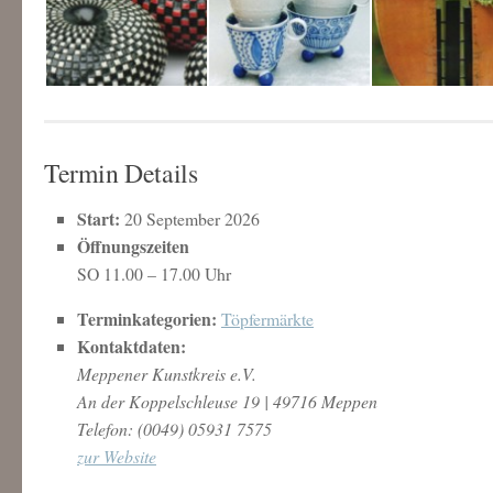
Termin Details
Start:
20 September 2026
Öffnungszeiten
SO 11.00 – 17.00 Uhr
Terminkategorien:
Töpfermärkte
Kontaktdaten:
Meppener Kunstkreis e.V.
An der Koppelschleuse 19 | 49716 Meppen
Telefon: (0049) 05931 7575
zur Website