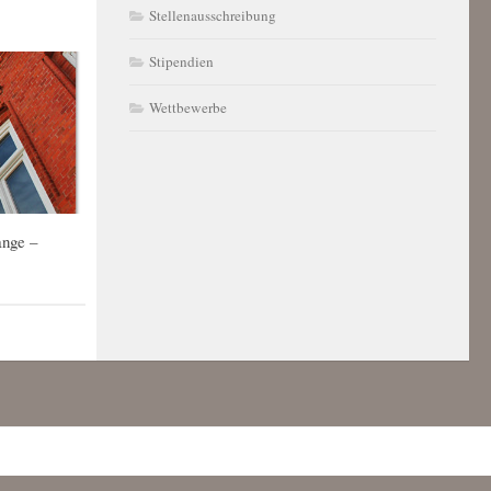
Stellenausschreibung
Stipendien
Wettbewerbe
ange –