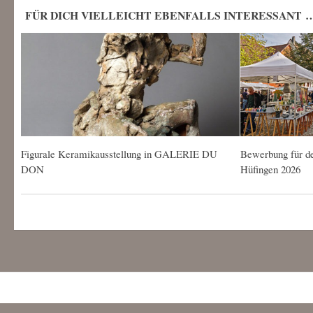
FÜR DICH VIELLEICHT EBENFALLS INTERESSANT 
Figurale Keramikausstellung in GALERIE DU
Bewerbung für de
DON
Hüfingen 2026