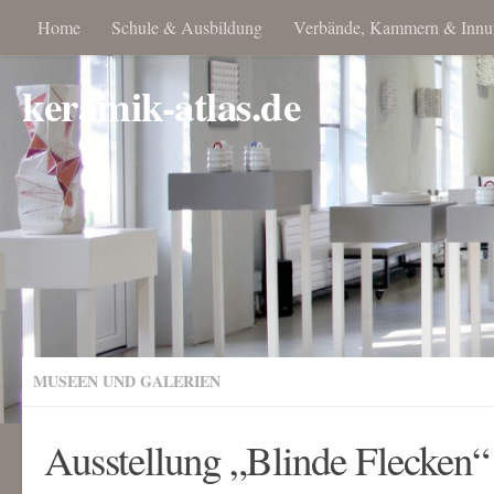
Home
Schule & Ausbildung
Verbände, Kammern & Innu
keramik-atlas.de
MUSEEN UND GALERIEN
Ausstellung „Blinde Flecken“ 