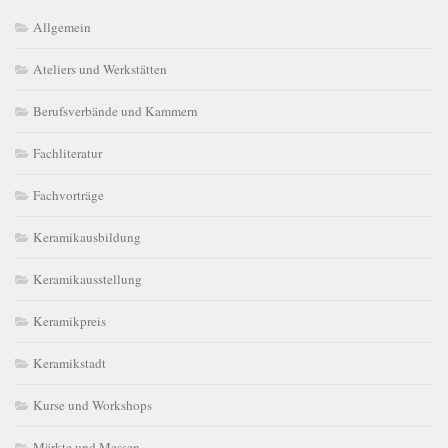
Allgemein
Ateliers und Werkstätten
Berufsverbände und Kammern
Fachliteratur
Fachvorträge
Keramikausbildung
Keramikausstellung
Keramikpreis
Keramikstadt
Kurse und Workshops
Märkte und Messen