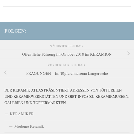
FOLGEN:
NÄCHSTER BEITRAG
Öffentliche Führung im Oktober 2018 im KERAMION
VORHERIGER BEITRAG
PRÄGUNGEN – im Töpfereimuseum Langerwehe
DER KERAMIK-ATLAS PRÄSENTIERT ADRESSEN VON TÖPFEREIEN
UND KERAMIKWERKSTÄTTEN UND GIBT INFOS ZU KERAMIKMUSEEN,
GALERIEN UND TÖPFERMÄRKTEN.
KERAMIKER
Moderne Keramik