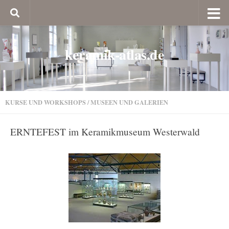
keramik-atlas.de
KURSE UND WORKSHOPS
/
MUSEEN UND GALERIEN
ERNTEFEST im Keramikmuseum Westerwald