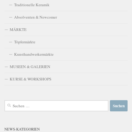
Traditionelle Keramik
Absolventen & Newcomer
MÄRKTE
Töpfermärkte
Kunsthandwerkermärkte
MUSEEN & GALERIEN
KURSE & WORKSHOPS
Suchen
nach:
NEWS-KATEGORIEN