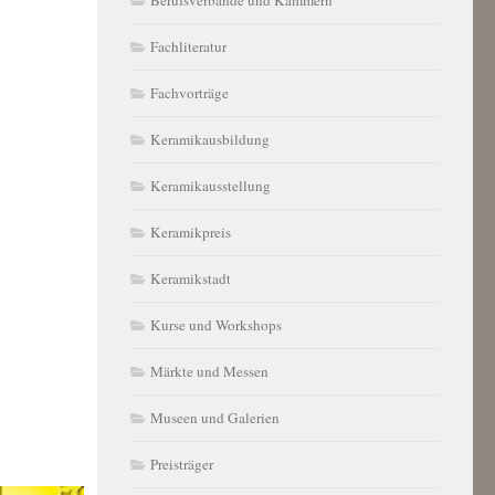
Fachliteratur
Fachvorträge
Keramikausbildung
Keramikausstellung
Keramikpreis
Keramikstadt
Kurse und Workshops
Märkte und Messen
Museen und Galerien
Preisträger