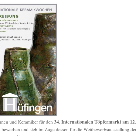
34. Internationalen Töpfermarkt am 12.
innen und Keramiker für den
n bewerben und sich im Zuge dessen für die Wettbewerbsausstellung de