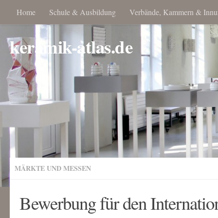
Home
Schule & Ausbildung
Verbände, Kammern & Innu
keramik-atlas.de
MÄRKTE UND MESSEN
Bewerbung für den Internati