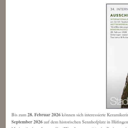
28. Februar 2026
Bis zum
können sich interessierte Keramiker
September 2026
auf dem historischen Sennhofplatz in Hüfinge