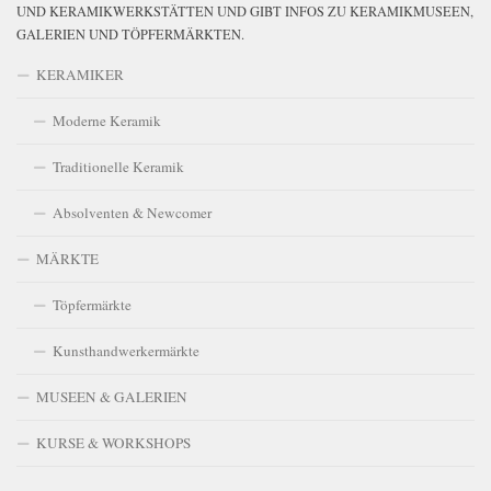
UND KERAMIKWERKSTÄTTEN UND GIBT INFOS ZU KERAMIKMUSEEN,
GALERIEN UND TÖPFERMÄRKTEN.
KERAMIKER
Moderne Keramik
Traditionelle Keramik
Absolventen & Newcomer
MÄRKTE
Töpfermärkte
Kunsthandwerkermärkte
MUSEEN & GALERIEN
KURSE & WORKSHOPS