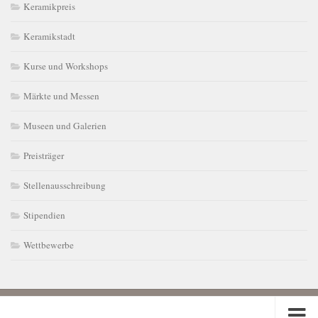
Keramikpreis
Keramikstadt
Kurse und Workshops
Märkte und Messen
Museen und Galerien
Preisträger
Stellenausschreibung
Stipendien
Wettbewerbe