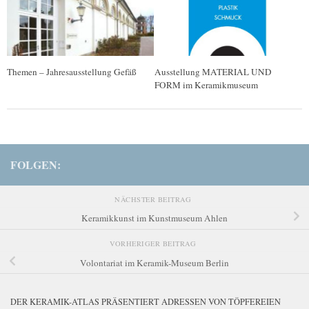
Themen – Jahresausstellung Gefäß
Ausstellung MATERIAL UND
FORM im Keramikmuseum
FOLGEN:
NÄCHSTER BEITRAG
Keramikkunst im Kunstmuseum Ahlen
VORHERIGER BEITRAG
Volontariat im Keramik-Museum Berlin
DER KERAMIK-ATLAS PRÄSENTIERT ADRESSEN VON TÖPFEREIEN