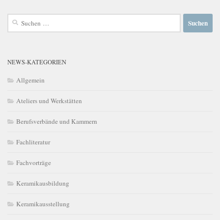
Suchen
nach:
NEWS-KATEGORIEN
Allgemein
Ateliers und Werkstätten
Berufsverbände und Kammern
Fachliteratur
Fachvorträge
Keramikausbildung
Keramikausstellung