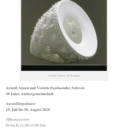
Arnold Annen, Sethocapsa
Arnold Annen und Violette Fassbaender, Schweiz
30 Jahre Ateliergemeinschaft
Ausstellungsdauer:
19. Juli bis 30. August 2020
Öffnungszeiten:
Di bis Fr 11.00-13.00 Uhr