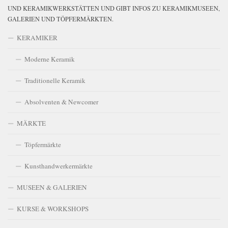
UND KERAMIKWERKSTÄTTEN UND GIBT INFOS ZU KERAMIKMUSEEN,
GALERIEN UND TÖPFERMÄRKTEN.
KERAMIKER
Moderne Keramik
Traditionelle Keramik
Absolventen & Newcomer
MÄRKTE
Töpfermärkte
Kunsthandwerkermärkte
MUSEEN & GALERIEN
KURSE & WORKSHOPS