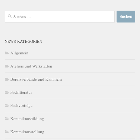
Suchen
nach:
NEWS-KATEGORIEN
Allgemein
Ateliers und Werkstätten
Berufsverbände und Kammern
Fachliteratur
Fachvorträge
Keramikausbildung
Keramikausstellung