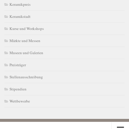
Keramikpreis
Keramikstadt
Kurse und Workshops
Märkte und Messen
Museen und Galerien
Preisträger
Stellenausschreibung
Stipendien
Wettbewerbe