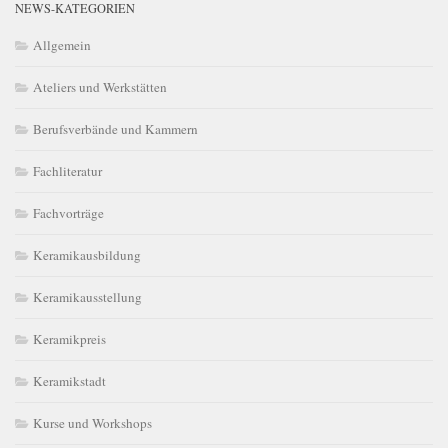
NEWS-KATEGORIEN
Allgemein
Ateliers und Werkstätten
Berufsverbände und Kammern
Fachliteratur
Fachvorträge
Keramikausbildung
Keramikausstellung
Keramikpreis
Keramikstadt
Kurse und Workshops