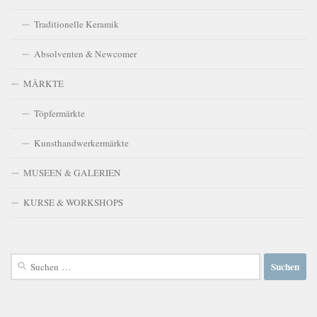
Traditionelle Keramik
Absolventen & Newcomer
MÄRKTE
Töpfermärkte
Kunsthandwerkermärkte
MUSEEN & GALERIEN
KURSE & WORKSHOPS
Suchen
nach: