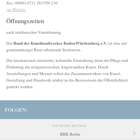
Fax: (0049) 0711 263709-230
zur Website
Öffnungszeiten
nach telefonischer Vereinbarung
Bund der Kunsthandwerker Baden-Württemberg e.V.
Der
ist eine auf
gemeinnütziger Basis arbeitende Institution.
Die international orientierte, kulturelle Einrichtung dient der Pflege und
Förderung der zeitgenössischen Angewandten Kunst. Durch
Ausstellungen und Messen sollen das Zusammenwirken von Kunst,
Gestaltung und Handwerk stärker in das Bewusstsein der Öffentlichkeit
gerückt werden.
FOLGEN:
NÄCHSTER BEITRAG
BBK Berlin