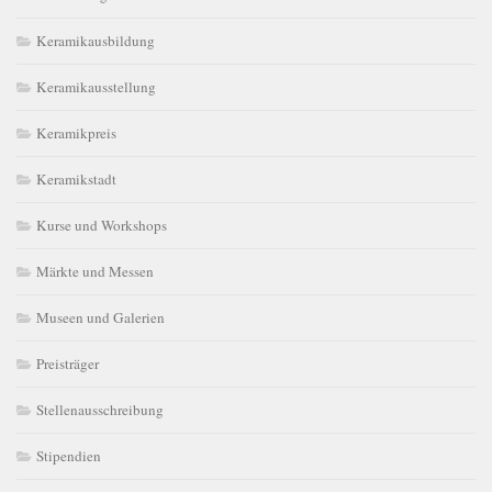
Keramikausbildung
Keramikausstellung
Keramikpreis
Keramikstadt
Kurse und Workshops
Märkte und Messen
Museen und Galerien
Preisträger
Stellenausschreibung
Stipendien