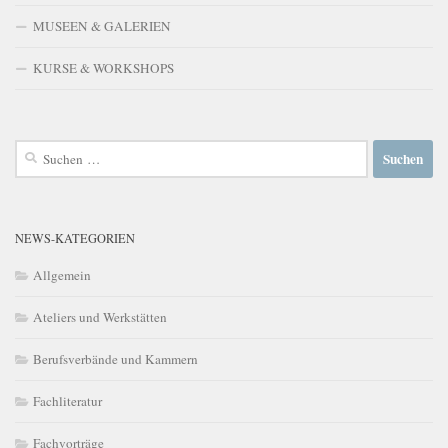
MUSEEN & GALERIEN
KURSE & WORKSHOPS
Suchen
nach:
NEWS-KATEGORIEN
Allgemein
Ateliers und Werkstätten
Berufsverbände und Kammern
Fachliteratur
Fachvorträge