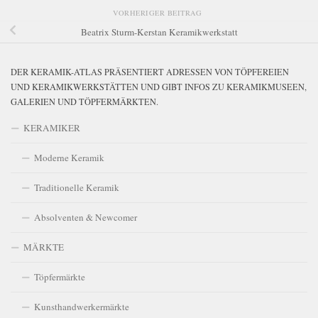
VORHERIGER BEITRAG
Beatrix Sturm-Kerstan Keramikwerkstatt
DER KERAMIK-ATLAS PRÄSENTIERT ADRESSEN VON TÖPFEREIEN
UND KERAMIKWERKSTÄTTEN UND GIBT INFOS ZU KERAMIKMUSEEN,
GALERIEN UND TÖPFERMÄRKTEN.
KERAMIKER
Moderne Keramik
Traditionelle Keramik
Absolventen & Newcomer
MÄRKTE
Töpfermärkte
Kunsthandwerkermärkte