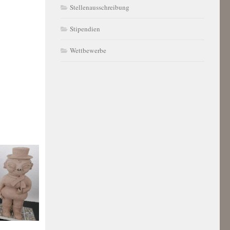
Stellenausschreibung
Stipendien
Wettbewerbe