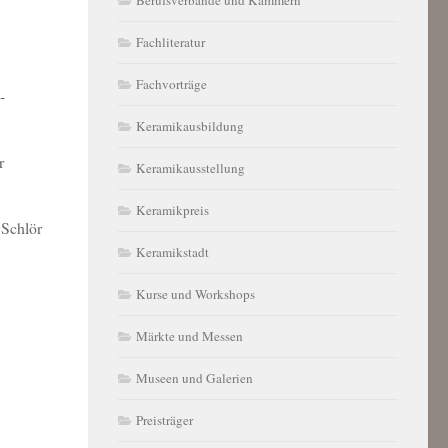
Fachliteratur
Fachvorträge
-
Keramikausbildung
r
Keramikausstellung
Keramikpreis
 Schlör
Keramikstadt
Kurse und Workshops
Märkte und Messen
Museen und Galerien
Preisträger